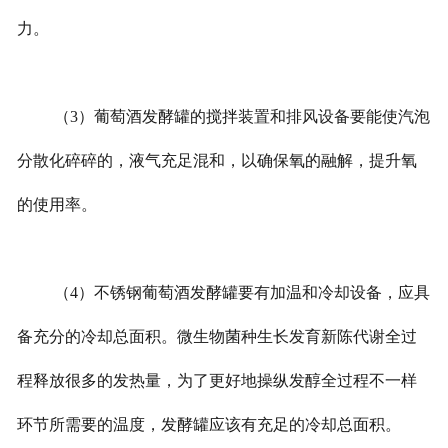
力。
（3）葡萄酒发酵罐的搅拌装置和排风设备要能使汽泡
分散化碎碎的，液气充足混和，以确保氧的融解，提升氧
的使用率。
（4）不锈钢葡萄酒发酵罐要有加温和冷却设备，应具
备充分的冷却总面积。微生物菌种生长发育新陈代谢全过
程释放很多的发热量，为了更好地操纵发醇全过程不一样
环节所需要的温度，发酵罐应该有充足的冷却总面积。