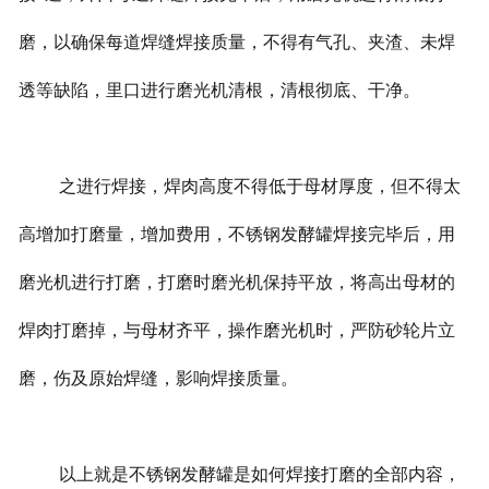
磨，以确保每道焊缝焊接质量，不得有气孔、夹渣、未焊
透等缺陷，里口进行磨光机清根，清根彻底、干净。
之进行焊接，焊肉高度不得低于母材厚度，但不得太
高增加打磨量，增加费用，不锈钢发酵罐焊接完毕后，用
磨光机进行打磨，打磨时磨光机保持平放，将高出母材的
焊肉打磨掉，与母材齐平，操作磨光机时，严防砂轮片立
磨，伤及原始焊缝，影响焊接质量。
以上就是不锈钢发酵罐是如何焊接打磨的全部内容，