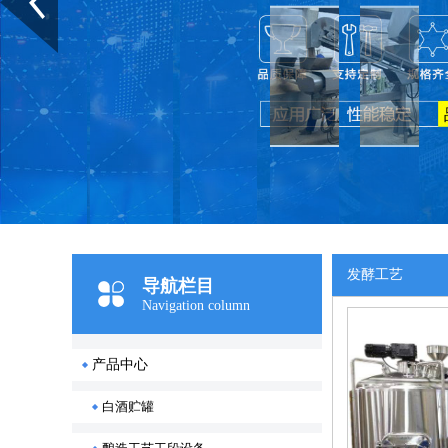
发酵工艺
导航栏目
Navigation column
产品中心
白酒贮罐