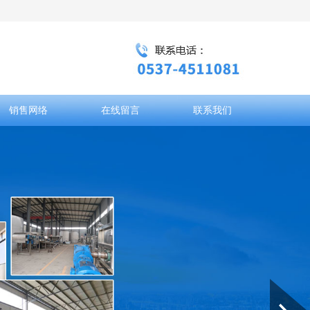
销售网络
在线留言
联系我们
Next