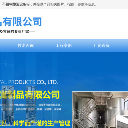
、
不锈钢酿造设备
等，并提供产品相关图片、报价、参数等信息。
技术咨询
工程案例
厂房设备