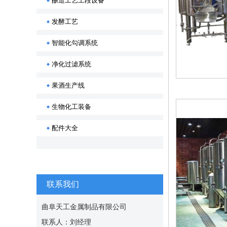
酿造工艺工段设备
发酵工艺
智能化勾调系统
净化过滤系统
果酒生产线
生物化工装备
配件大全
联系我们
曲阜天工金属制品有限公司
联系人：刘经理