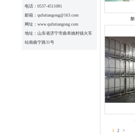
电话：0537-4511081
邮箱：qufutiangong@163.com
酿
网址：www.qufutiangong.com
地址：山东省济宁市曲阜姚村镇火车
站南曲宁路31号
1
2
>