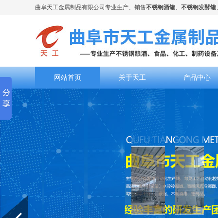
曲阜天工金属制品有限公司专业生产、销售
不锈钢酒罐
、
不锈钢发酵罐
网站首页
关于天工
产品中心
Prev