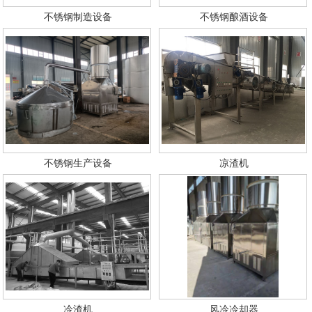
不锈钢制造设备
不锈钢酿酒设备
不锈钢生产设备
凉渣机
冷渣机
风冷冷却器