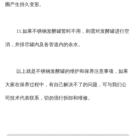
圈产生持久变形。
11.如果不锈钢发酵罐暂时不用，则需对发酵罐进行空
消，并排尽罐内及各管道内的余水。
以上就是不锈钢发酵罐的维护和保养注意事项，如果
大家在保养过程中，有自己解决不了的问题，可与我们公
司技术代表联系，切勿强行拆卸和维修。