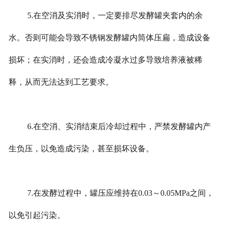
5.在空消及实消时，一定要排尽发酵罐夹套内的余
水。否则可能会导致不锈钢发酵罐内筒体压扁，造成设备
损坏；在实消时，还会造成冷凝水过多导致培养液被稀
释，从而无法达到工艺要求。
6.在空消、实消结束后冷却过程中，严禁发酵罐内产
生负压，以免造成污染，甚至损坏设备。
7.在发酵过程中，罐压应维持在0.03～0.05MPa之间，
以免引起污染。