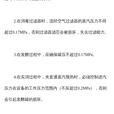
2.在消毒过滤器时，流经空气过滤器的蒸汽压力不得
超过0.17MPa，否则过滤器滤芯会被损坏，失去过滤能力。
3.在发酵过程中，应确保罐压不超过0.17MPa。
4.在实消过程中，夹套通蒸汽预热时，必须控制进汽
压力在设备的工作压力范围内（不应超过0.2MPa），否则
会引起发酵罐的损坏。