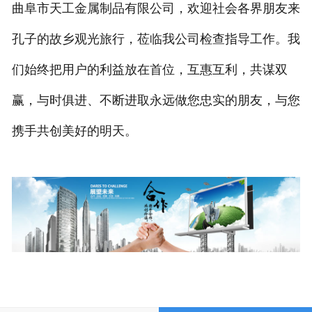
曲阜市天工金属制品有限公司，欢迎社会各界朋友来
孔子的故乡观光旅行，莅临我公司检查指导工作。我
们始终把用户的利益放在首位，互惠互利，共谋双
赢，与时俱进、不断进取永远做您忠实的朋友，与您
携手共创美好的明天。