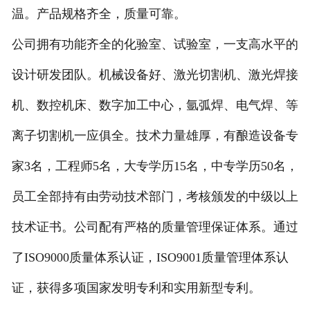
温。产品规格齐全，质量可靠。
公司拥有功能齐全的化验室、试验室，一支高水平的
设计研发团队。机械设备好、激光切割机、激光焊接
机、数控机床、数字加工中心，氩弧焊、电气焊、等
离子切割机一应俱全。技术力量雄厚，有酿造设备专
家3名，工程师5名，大专学历15名，中专学历50名，
员工全部持有由劳动技术部门，考核颁发的中级以上
技术证书。公司配有严格的质量管理保证体系。通过
了ISO9000质量体系认证，ISO9001质量管理体系认
证，获得多项国家发明专利和实用新型专利。