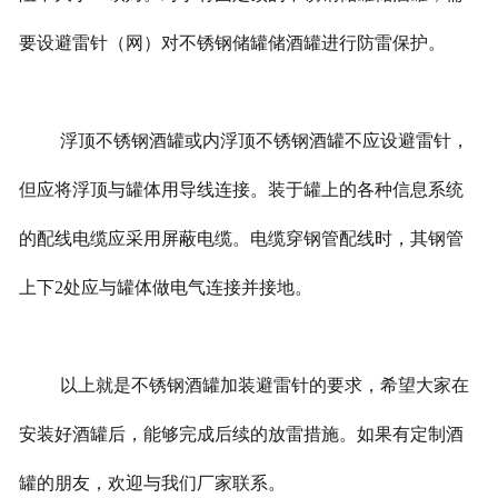
要设避雷针（网）对不锈钢储罐储酒罐进行防雷保护。
浮顶不锈钢酒罐或内浮顶不锈钢酒罐不应设避雷针，
但应将浮顶与罐体用导线连接。装于罐上的各种信息系统
的配线电缆应采用屏蔽电缆。电缆穿钢管配线时，其钢管
上下2处应与罐体做电气连接并接地。
以上就是不锈钢酒罐加装避雷针的要求，希望大家在
安装好酒罐后，能够完成后续的放雷措施。如果有定制酒
罐的朋友，欢迎与我们厂家联系。