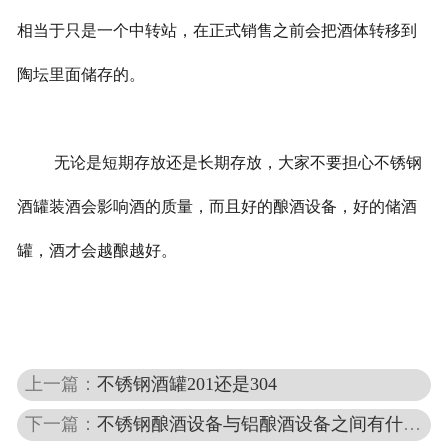
相当于只是一个中转站，在正式销售之前会把酒体转移到
陶坛里面储存的。
无论是短期存放还是长期存放，大家不要担心不锈钢
酒罐装酒会影响酒的质量，而且好的酿酒设备，好的储酒
罐，酒才会越酿越好。
上一篇：
不锈钢酒罐201还是304
下一篇：
不锈钢酿酒设备与铝酿酒设备之间有什么区别