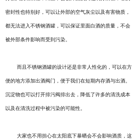
密封性也特别好，可以让外部的空气灰尘以及有害物质，
都无法进入不锈钢酒罐，可以保证里面白酒的质量，不会
被外部条件影响而受到污染。
而且不锈钢酒罐的设计还是非常人性化的，可以在方
便的地方添加出酒阀门，便于我们在短期内存酒与出酒。
沉淀物也可以打开排污阀排出去，降低了许多的清洗成本
以及在清洗过程中被污染的可能性。
大家也不用担心在太阳底下暴晒会不会影响酒质，这