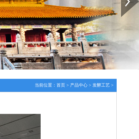
当前位置：
首页
>
产品中心
>
发酵工艺
>