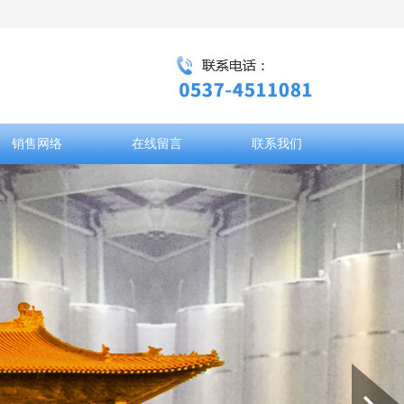
销售网络
在线留言
联系我们
Next