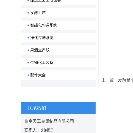
酿造工艺工段设备
发酵工艺
智能化勾调系统
净化过滤系统
果酒生产线
生物化工装备
配件大全
上一篇：
发酵槽
联系我们
曲阜天工金属制品有限公司
联系人：刘经理