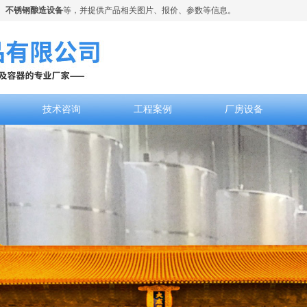
、
不锈钢酿造设备
等，并提供产品相关图片、报价、参数等信息。
技术咨询
工程案例
厂房设备