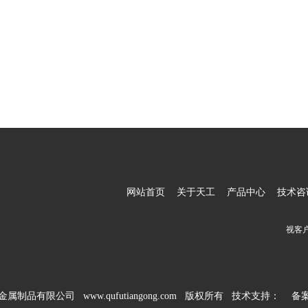
网站首页
关于天工
产品中心
技术咨
视客
工金属制品有限公司 www.qufutiangong.com 版权所有 技术支持：
备