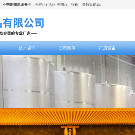
、
不锈钢酿造设备
等，并提供产品相关图片、报价、参数等信息。
技术咨询
工程案例
厂房设备