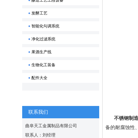
酿造工艺工段设备
发酵工艺
智能化勾调系统
净化过滤系统
果酒生产线
生物化工装备
配件大全
联系我们
不锈钢制
曲阜天工金属制品有限公司
备的耐腐蚀性
联系人：刘经理