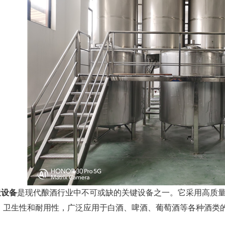
造设备
是现代酿酒行业中不可或缺的关键设备之一。它采用高质
、卫生性和耐用性，广泛应用于白酒、啤酒、葡萄酒等各种酒类