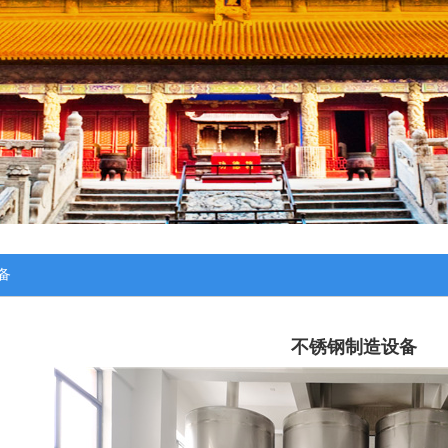
备
不锈钢制造设备