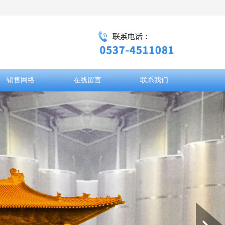
销售网络
在线留言
联系我们
Next