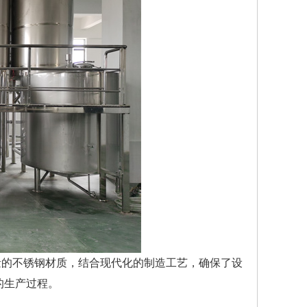
量的不锈钢材质，结合现代化的制造工艺，确保了设
的生产过程。