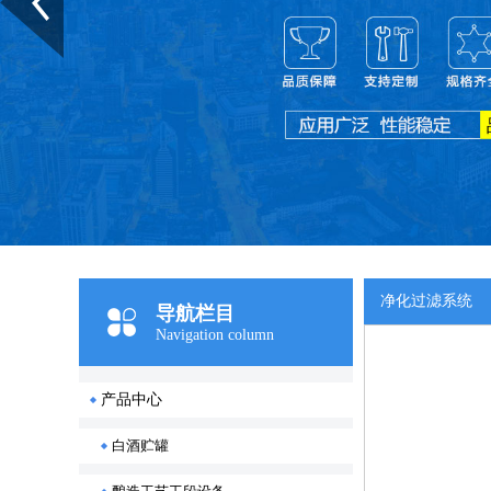
净化过滤系统
导航栏目
Navigation column
产品中心
白酒贮罐