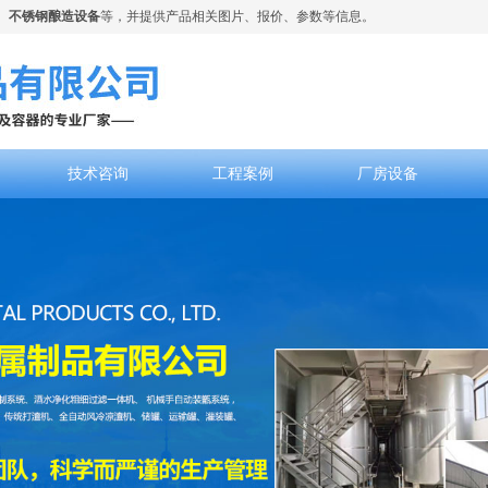
、
不锈钢酿造设备
等，并提供产品相关图片、报价、参数等信息。
技术咨询
工程案例
厂房设备