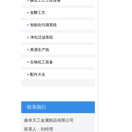
酿造工艺工段设备
发酵工艺
智能化勾调系统
净化过滤系统
果酒生产线
生物化工装备
配件大全
联系我们
曲阜天工金属制品有限公司
联系人：刘经理