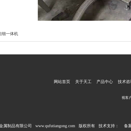
粗细一体机
网站首页
关于天工
产品中心
技术咨
视客
工金属制品有限公司 www.qufutiangong.com 版权所有 技术支持：
备