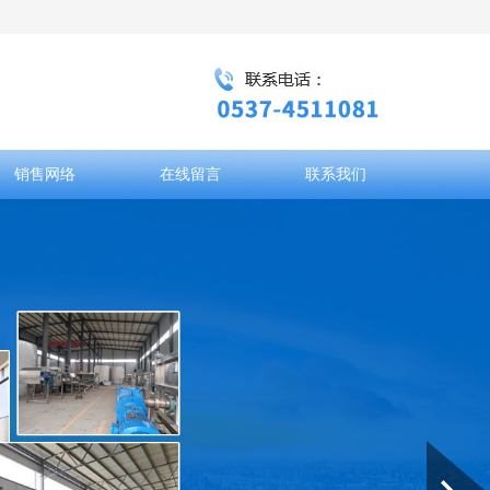
销售网络
在线留言
联系我们
Next