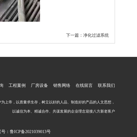
下一篇：
净化过滤系统
询
工程案例
厂房设备
销售网络
在线留言
联系我们
户为上帝，以质量求生存，树立以好的人品、制造好的产品的人文思想，
以诚信为本、精诚合作、共谋发展的企业理念迎接八方新老客户
案号：
鲁ICP备2021039013号