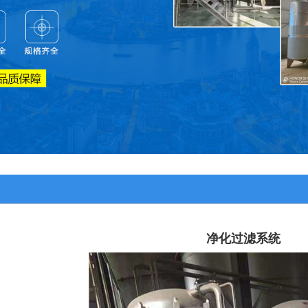
净化过滤系统