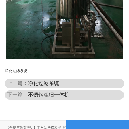
净化过滤系统
上一篇：
净化过滤系统
下一篇：
不锈钢粗细一体机
【合规与免责声明】本网站严格遵守《中华人民共和国广告法》，尽力规范用