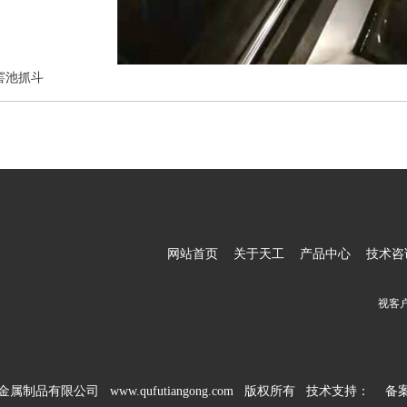
窖池抓斗
网站首页
关于天工
产品中心
技术咨
视客
工金属制品有限公司 www.qufutiangong.com 版权所有 技术支持：
备