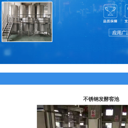
不锈钢发酵窖池