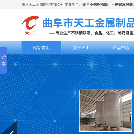
曲阜天工金属制品有限公司专业生产、销售
不锈钢酒罐
、
不锈钢发酵罐
网站首页
关于天工
产品中心
Prev