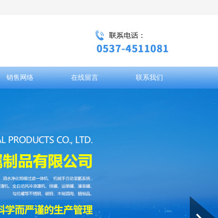
销售网络
在线留言
联系我们
Next