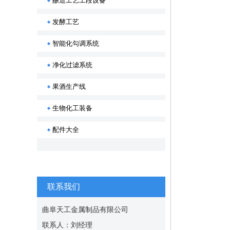
酿造工艺工段设备
发酵工艺
智能化勾调系统
净化过滤系统
果酒生产线
生物化工装备
配件大全
联系我们
曲阜天工金属制品有限公司
联系人：刘经理