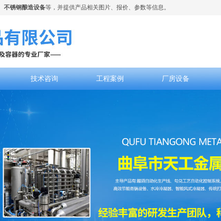
、
不锈钢酿造设备
等，并提供产品相关图片、报价、参数等信息。
技术咨询
工程案例
厂房设备