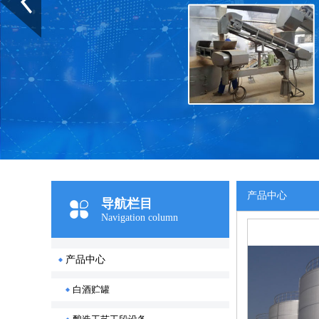
产品中心
导航栏目
Navigation column
产品中心
白酒贮罐