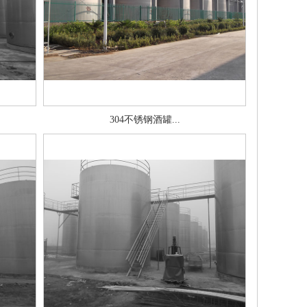
304不锈钢酒罐...