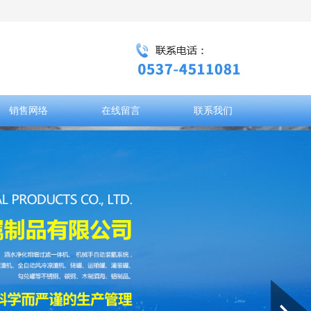
销售网络
在线留言
联系我们
Next