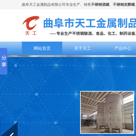
曲阜天工金属制品有限公司专业生产、销售
不锈钢酒罐
、
不锈钢发酵罐
网站首页
关于天工
产品中心
Prev