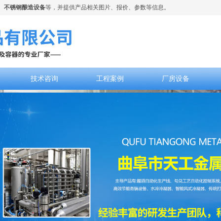
、
不锈钢酿造设备
等，并提供产品相关图片、报价、参数等信息。
技术咨询
工程案例
厂房设备