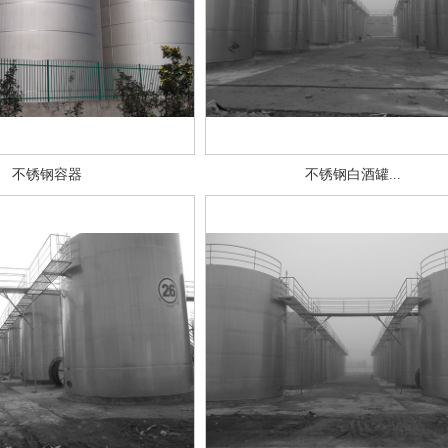
不锈钢容器
不锈钢白酒罐...