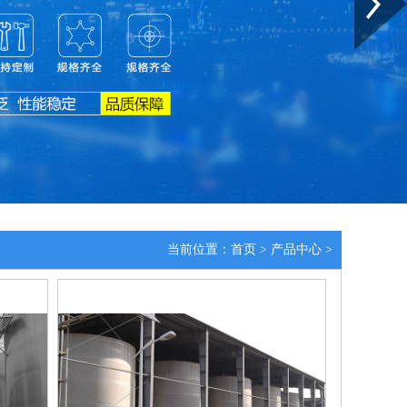
当前位置：
首页
>
产品中心
>