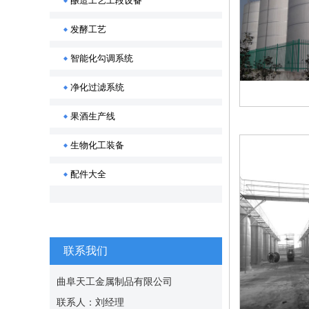
酿造工艺工段设备
发酵工艺
智能化勾调系统
净化过滤系统
果酒生产线
生物化工装备
配件大全
联系我们
曲阜天工金属制品有限公司
联系人：刘经理